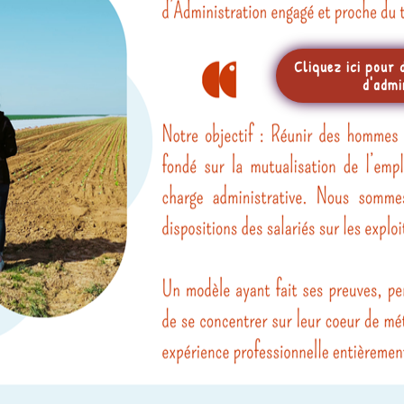
Cliquez ici pour 
d'admi