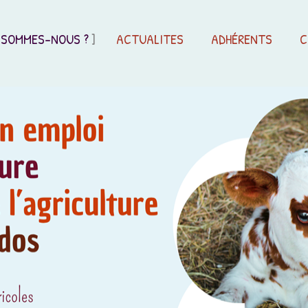
 SOMMES-NOUS ?
ACTUALITES
ADHÉRENTS
C