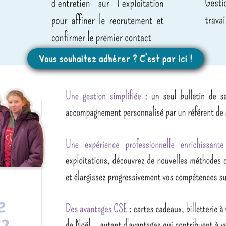
Vous souhaitez adhérer ? C'est par ici !