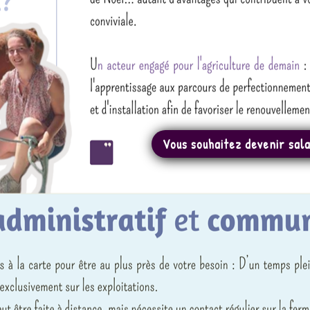
Vous souhaitez devenir salar