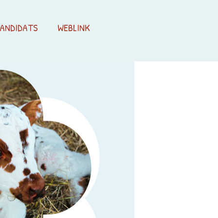
ANDIDATS
WEBLINK