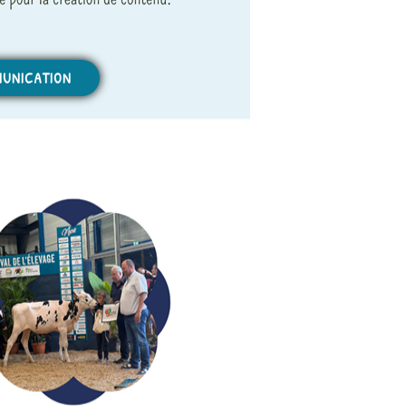
UNICATION